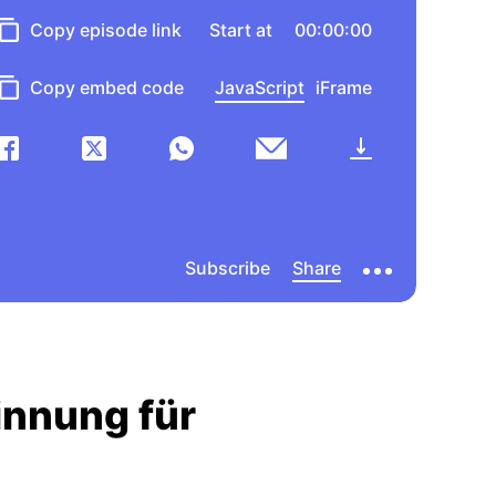
innung für