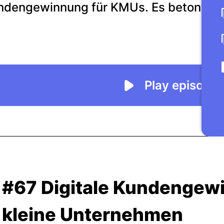
#67 Digitale Kundengew
kleine Unternehmen