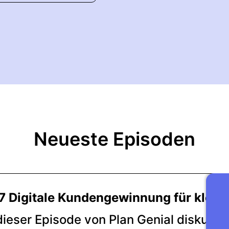
Neueste Episoden