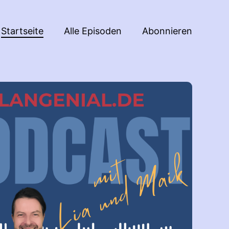
Startseite
Alle Episoden
Abonnieren