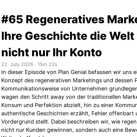
#65 Regeneratives Marke
Ihre Geschichte die Welt
nicht nur Ihr Konto
22. July 2026
‧
15m 22s
In dieser Episode von Plan Genial befassen wir uns
Konzept des regenerativen Marketings und dessen Po
Kommunikationsweise von Unternehmen grundlegen
wagen den Schritt away von der traditionellen Marke
Konsum und Perfektion abzielt, hin zu einer Kommuni
authentische Geschichten erzählt, Fehler offenbart
Vordergrund stellt. Dabei beschreiben wir, wie rege
nicht nur Kunden gewinnen, sondern auch eine Bewe